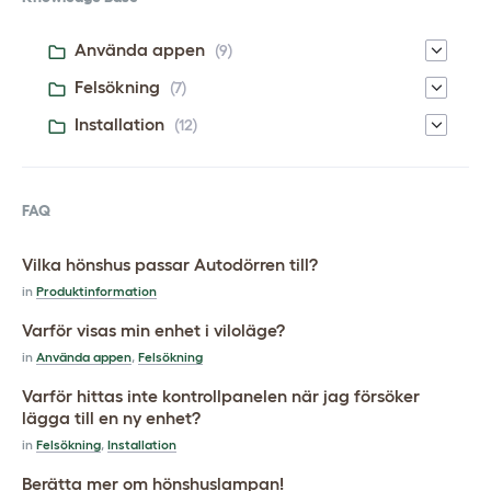
Använda appen
(9)
Felsökning
(7)
Installation
(12)
FAQ
Vilka hönshus passar Autodörren till?
in
Produktinformation
Varför visas min enhet i viloläge?
in
Använda appen
,
Felsökning
Varför hittas inte kontrollpanelen när jag försöker
lägga till en ny enhet?
in
Felsökning
,
Installation
Berätta mer om hönshuslampan!