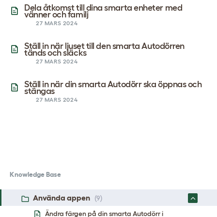
Dela åtkomst till dina smarta enheter med
vänner och familj
27 MARS 2024
Ställ in när ljuset till den smarta Autodörren
tänds och släcks
27 MARS 2024
Ställ in när din smarta Autodörr ska öppnas och
stängas
27 MARS 2024
Knowledge Base
Använda appen
(9)
Ändra färgen på din smarta Autodörr i