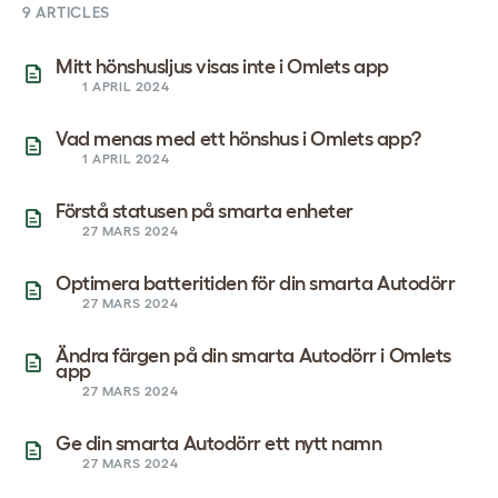
9 ARTICLES
Mitt hönshusljus visas inte i Omlets app
1 APRIL 2024
Vad menas med ett hönshus i Omlets app?
1 APRIL 2024
Förstå statusen på smarta enheter
27 MARS 2024
Optimera batteritiden för din smarta Autodörr
27 MARS 2024
Ändra färgen på din smarta Autodörr i Omlets
app
27 MARS 2024
Ge din smarta Autodörr ett nytt namn
27 MARS 2024